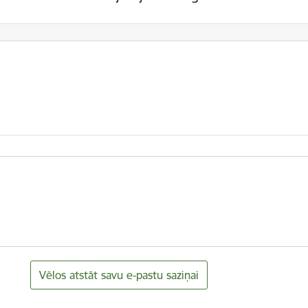
Vēlos atstāt savu e-pastu saziņai