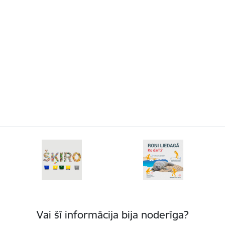
Vai šī informācija bija noderīga?