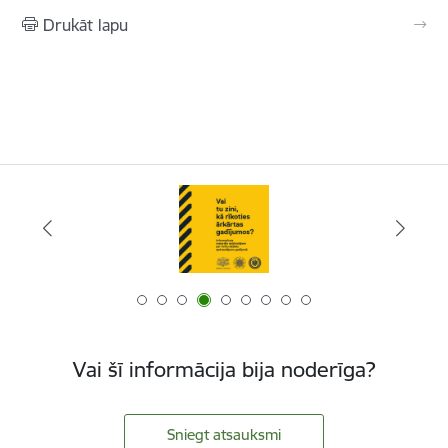
Drukāt lapu
Vai šī informācija bija noderīga?
Sniegt atsauksmi