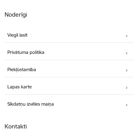
Noderīgi
Viegli lasīt
Privātuma politika
Piekļūstamība
Lapas karte
Sīkdatņu izvēles maiņa
Kontakti