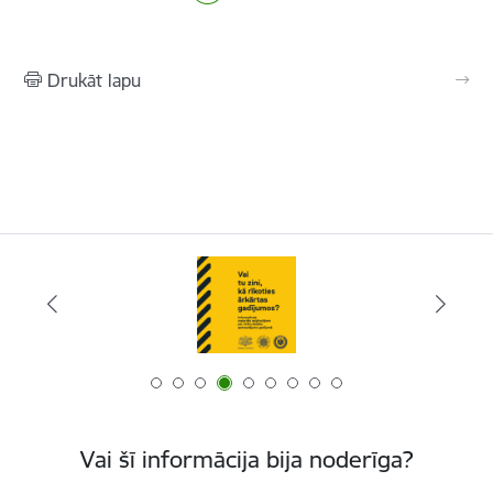
Drukāt lapu
Vai šī informācija bija noderīga?