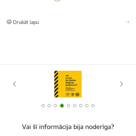
Drukāt lapu
Vai šī informācija bija noderīga?