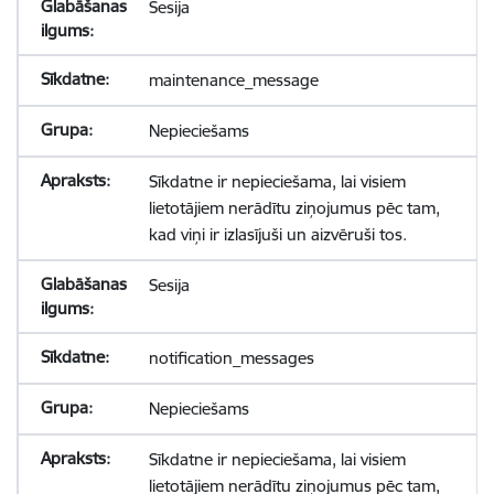
Sesija
maintenance_message
Nepieciešams
Sīkdatne ir nepieciešama, lai visiem
lietotājiem nerādītu ziņojumus pēc tam,
kad viņi ir izlasījuši un aizvēruši tos.
Sesija
notification_messages
Nepieciešams
Sīkdatne ir nepieciešama, lai visiem
lietotājiem nerādītu ziņojumus pēc tam,