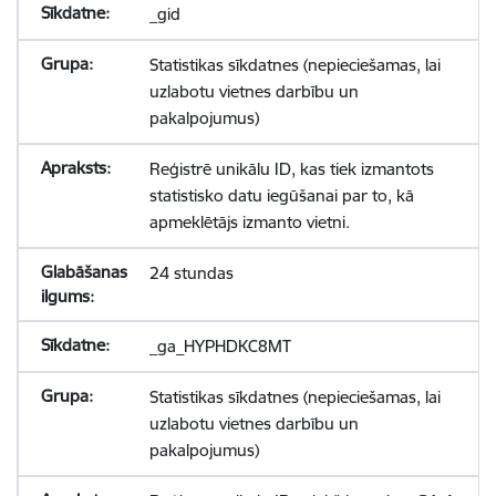
_gid
Statistikas sīkdatnes (nepieciešamas, lai
uzlabotu vietnes darbību un
pakalpojumus)
Reģistrē unikālu ID, kas tiek izmantots
statistisko datu iegūšanai par to, kā
apmeklētājs izmanto vietni.
24 stundas
_ga_HYPHDKC8MT
Statistikas sīkdatnes (nepieciešamas, lai
uzlabotu vietnes darbību un
pakalpojumus)