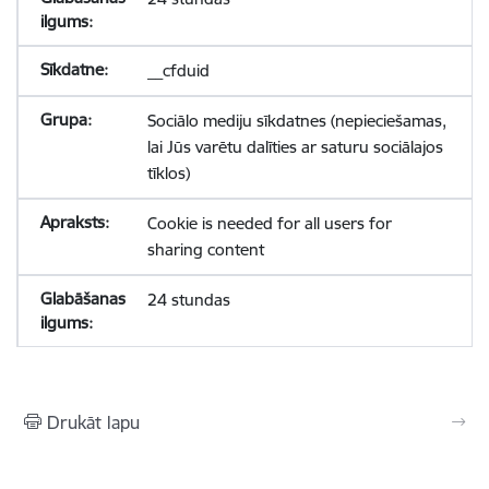
__cfduid
Sociālo mediju sīkdatnes (nepieciešamas,
lai Jūs varētu dalīties ar saturu sociālajos
tīklos)
Cookie is needed for all users for
sharing content
24 stundas
Drukāt lapu