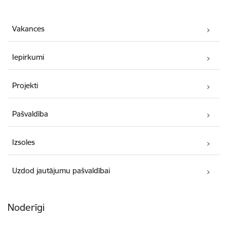
Vakances
Iepirkumi
Projekti
Pašvaldība
Izsoles
Uzdod jautājumu pašvaldībai
Noderīgi