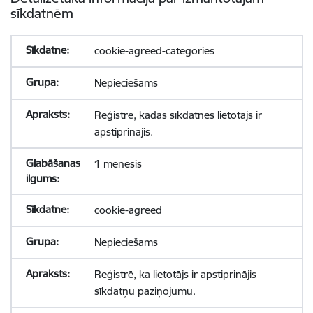
sīkdatnēm
cookie-agreed-categories
Nepieciešams
Reģistrē, kādas sīkdatnes lietotājs ir
apstiprinājis.
1 mēnesis
cookie-agreed
Nepieciešams
Reģistrē, ka lietotājs ir apstiprinājis
sīkdatņu paziņojumu.