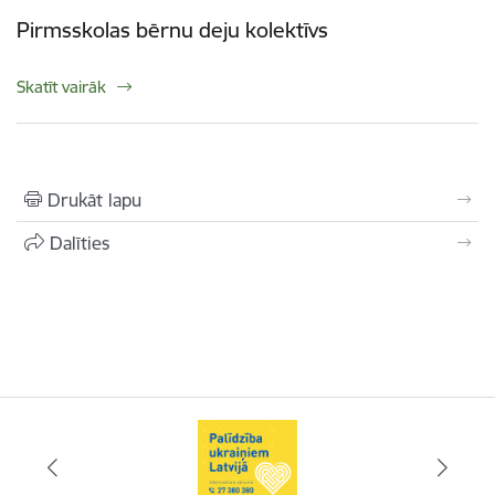
Pirmsskolas bērnu deju kolektīvs
Skatīt vairāk
Drukāt lapu
Dalīties