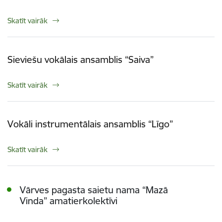
Skatīt vairāk
Sieviešu vokālais ansamblis “Saiva”
Skatīt vairāk
Vokāli instrumentālais ansamblis “Līgo”
Skatīt vairāk
Vārves pagasta saietu nama “Mazā
Vinda” amatierkolektīvi