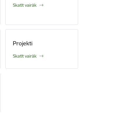
Skatīt vairāk
Projekti
Skatīt vairāk