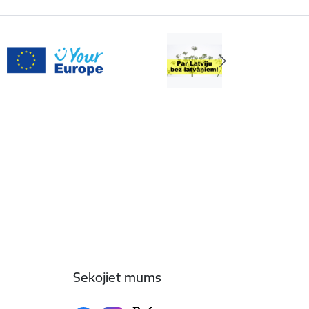
Sekojiet mums