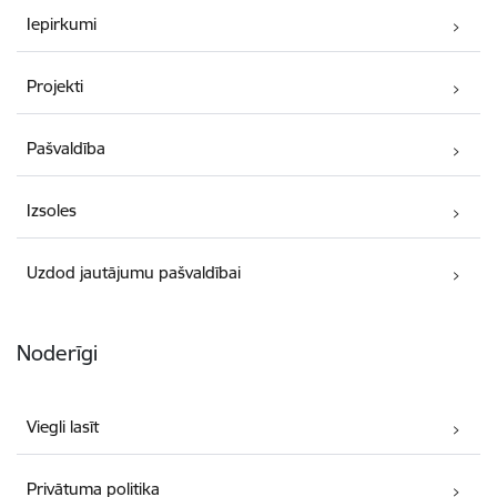
Iepirkumi
Projekti
Pašvaldība
Izsoles
Uzdod jautājumu pašvaldībai
Noderīgi
Viegli lasīt
Privātuma politika