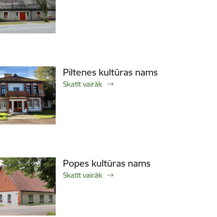
Piltenes kultūras nams
Skatīt vairāk
Popes kultūras nams
Skatīt vairāk