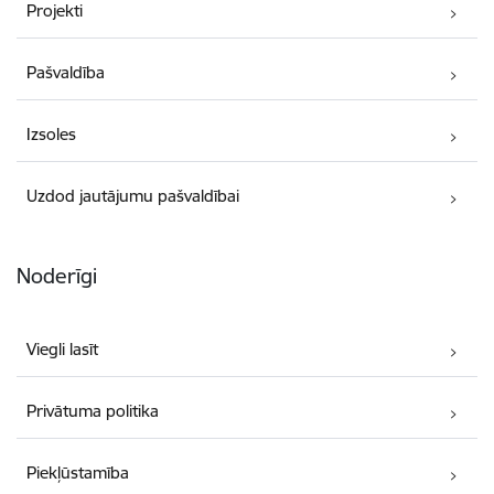
Projekti
Pašvaldība
Izsoles
Uzdod jautājumu pašvaldībai
Noderīgi
Viegli lasīt
Privātuma politika
Piekļūstamība