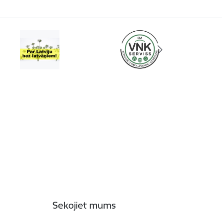
Sekojiet mums