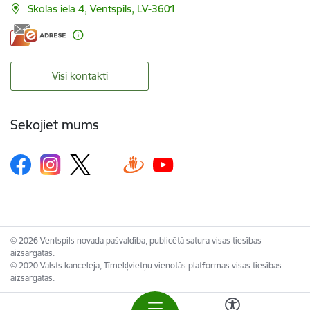
Skolas iela 4, Ventspils, LV-3601
Visi kontakti
Sekojiet mums
© 2026 Ventspils novada pašvaldība, publicētā satura visas tiesības
aizsargātas.
© 2020 Valsts kanceleja, Tīmekļvietņu vienotās platformas visas tiesības
aizsargātas.