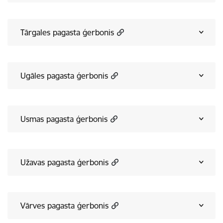
Tārgales pagasta ģerbonis
Ugāles pagasta ģerbonis
Usmas pagasta ģerbonis
Užavas pagasta ģerbonis
Vārves pagasta ģerbonis