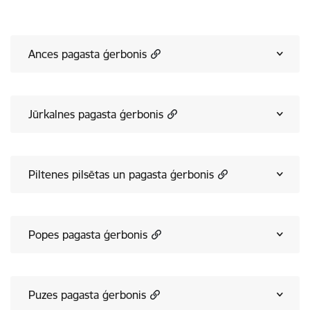
Ances pagasta ģerbonis
Jūrkalnes pagasta ģerbonis
Piltenes pilsētas un pagasta ģerbonis
Popes pagasta ģerbonis
Puzes pagasta ģerbonis