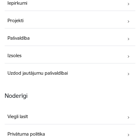
Iepirkumi
Projekti
Pašvaldība
Izsoles
Uzdod jautājumu pašvaldībai
Noderīgi
Viegli lasīt
Privātuma politika