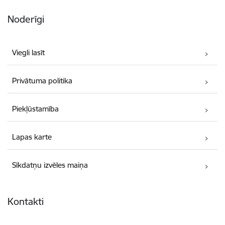
Noderīgi
Viegli lasīt
Privātuma politika
Piekļūstamība
Lapas karte
Sīkdatņu izvēles maiņa
Kontakti