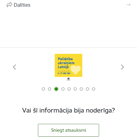
Dalīties
Vai šī informācija bija noderīga?
Sniegt atsauksmi