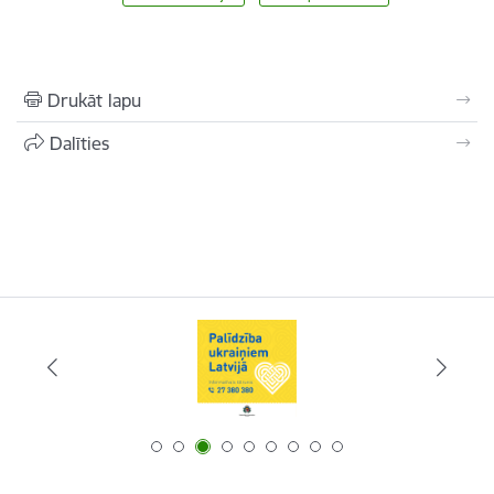
Drukāt lapu
Dalīties