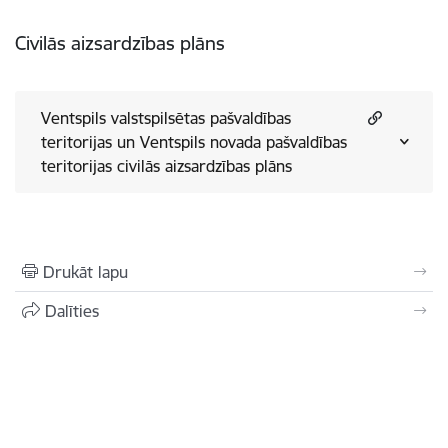
Civilās aizsardzības plāns
Ventspils valstspilsētas pašvaldības
teritorijas un Ventspils novada pašvaldības
teritorijas civilās aizsardzības plāns
Drukāt lapu
Dalīties