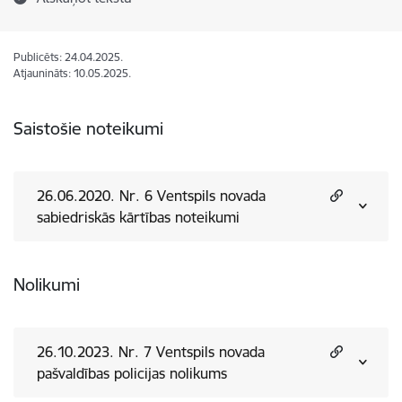
Publicēts: 24.04.2025.
Atjaunināts: 10.05.2025.
Saistošie noteikumi
26.06.2020. Nr. 6 Ventspils novada
sabiedriskās kārtības noteikumi
Nolikumi
26.10.2023. Nr. 7 Ventspils novada
pašvaldības policijas nolikums