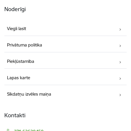
Noderīgi
Viegli lasīt
Privātuma politika
Piekļūstamība
Lapas karte
Sīkdatņu izvēles maiņa
Kontakti