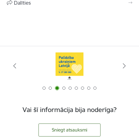
Dalīties
Vai šī informācija bija noderīga?
Sniegt atsauksmi