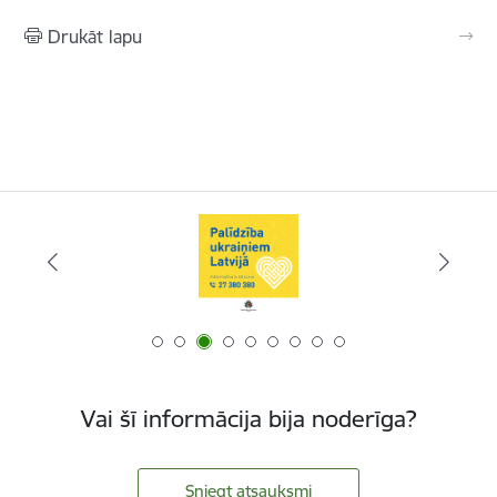
Drukāt lapu
Vai šī informācija bija noderīga?
Sniegt atsauksmi