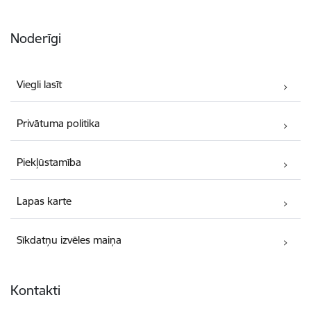
Noderīgi
Viegli lasīt
Privātuma politika
Piekļūstamība
Lapas karte
Sīkdatņu izvēles maiņa
Kontakti