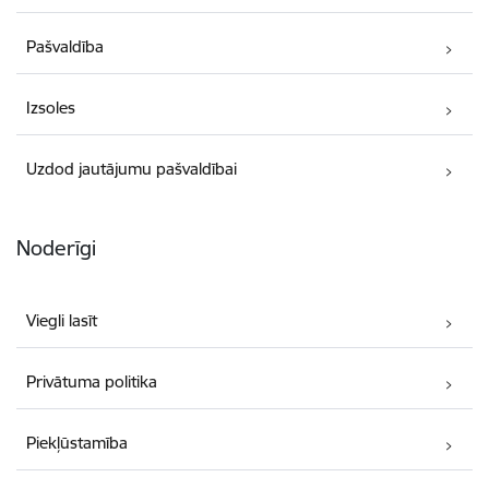
Pašvaldība
Izsoles
Uzdod jautājumu pašvaldībai
Noderīgi
Viegli lasīt
Privātuma politika
Piekļūstamība