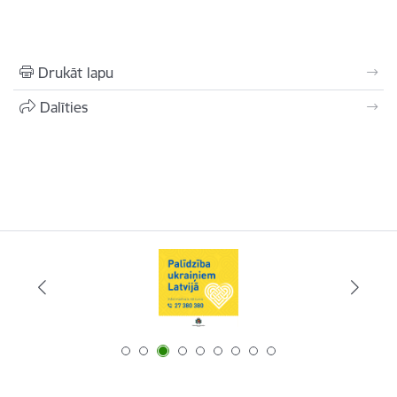
Drukāt lapu
Dalīties