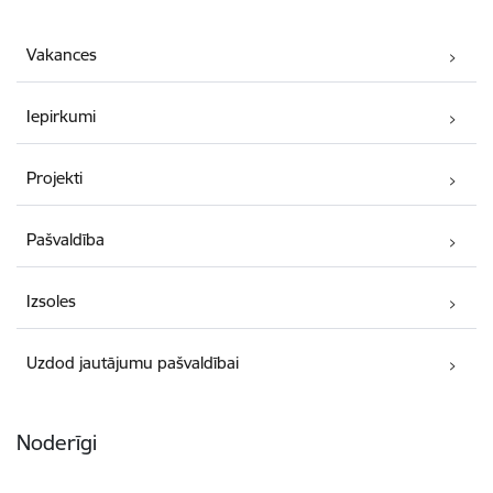
Vakances
Iepirkumi
Projekti
Pašvaldība
Izsoles
Uzdod jautājumu pašvaldībai
Noderīgi