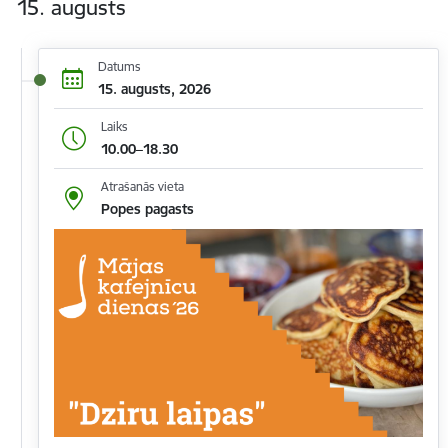
15. augusts
Datums
15. augusts, 2026
Laiks
10.00–18.30
Atrašanās vieta
Popes pagasts