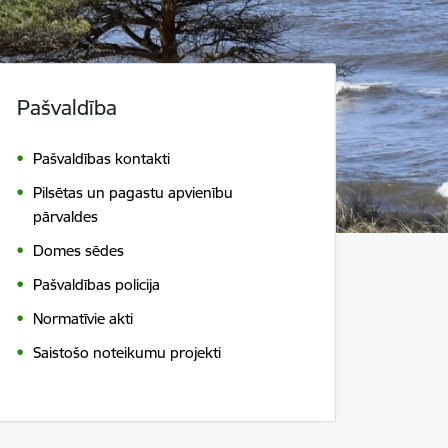
Pašvaldība
Pašvaldības kontakti
Pilsētas un pagastu apvienību
pārvaldes
Domes sēdes
Pašvaldības policija
Normatīvie akti
Saistošo noteikumu projekti