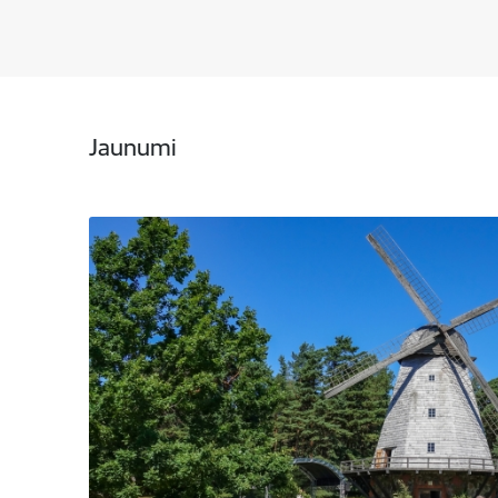
Jaunumi