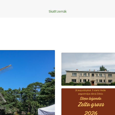
Skatīt zemāk