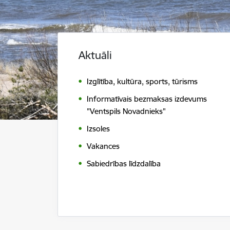
Aktuāli
Izglītība, kultūra, sports, tūrisms
Informatīvais bezmaksas izdevums
"Ventspils Novadnieks"
Izsoles
Vakances
Sabiedrības līdzdalība