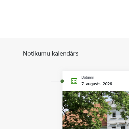
Notikumu kalendārs
Datums
7. augusts, 2026