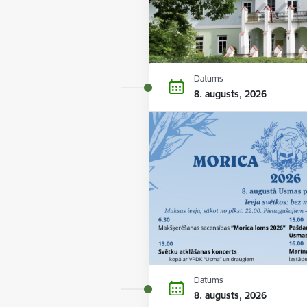
Datums
8. augusts, 2026
Datums
8. augusts, 2026